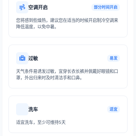
空调开启
部分时间开启
您将感到些燥热，建议您在适当的时候开启制冷空调来
降低温度，以免中暑。
过敏
易发
天气条件易诱发过敏，宜穿长衣长裤并佩戴好眼镜和口
罩，外出归来时及时清洁手和口鼻。
洗车
适宜
适宜洗车，至少可维持5天