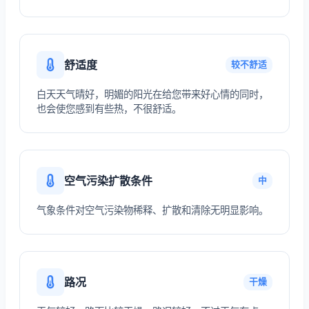
舒适度
较不舒适
白天天气晴好，明媚的阳光在给您带来好心情的同时，
也会使您感到有些热，不很舒适。
空气污染扩散条件
中
气象条件对空气污染物稀释、扩散和清除无明显影响。
路况
干燥