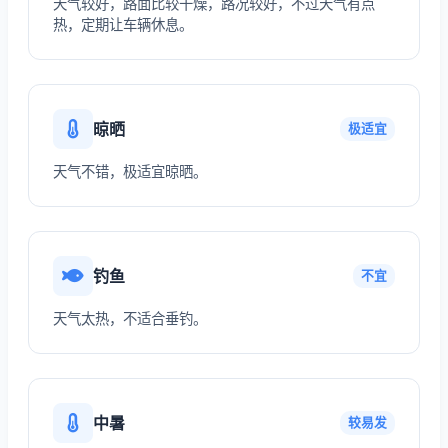
天气较好，路面比较干燥，路况较好，不过天气有点
热，定期让车辆休息。
晾晒
极适宜
天气不错，极适宜晾晒。
钓鱼
不宜
天气太热，不适合垂钓。
中暑
较易发