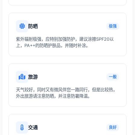
防晒
极强
紫外辐射极强，应特别加强防护，建议涂擦SPF20以
上，PA++的防晒护肤品，并随时补涂。
旅游
一般
天气较好，同时又有微风伴您一路同行，但是比较热，
外出旅游请注意防晒，并注意防暑降温。
交通
良好