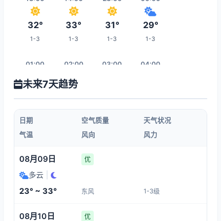
32°
33°
31°
29°
1-3
1-3
1-3
1-3
01:00
02:00
03:00
04:00
未来7天趋势
28°
26°
26°
26°
1-3
1-3
1-3
1-3
日期
空气质量
天气状况
05:00
06:00
07:00
08:00
气温
风向
风力
26°
27°
28°
29°
08月09日
优
1-3
1-3
1-3
1-3
多云
|
23° ~ 33°
东风
1-3级
15:00
09:00
10:00
11:00
08月10日
优