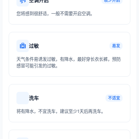
空调开启
较少开启
您将感到很舒适，一般不需要开启空调。
过敏
易发
天气条件易诱发过敏，有降水，最好穿长衣长裤，预防
感冒可能引发的过敏。
洗车
不适宜
将有降水，不宜洗车，建议至少1天后再洗车。