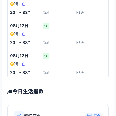
晴
|
23° ~ 33°
微风
1-3级
08月12日
优
晴
|
23° ~ 33°
微风
1-3级
08月13日
优
晴
|
23° ~ 33°
微风
1-3级
今日生活指数