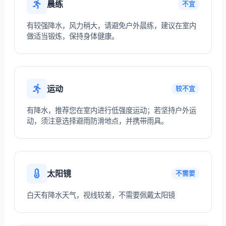
晨练
不宜
有较强降水，风力稍大，请避免户外晨练，建议在室内
做适当锻炼，保持身体健康。
运动
较不宜
有降水，推荐您在室内进行低强度运动；若坚持户外运
动，须注意选择避雨防滑地点，并携带雨具。
太阳镜
不需要
白天有降水天气，视线较差，不需要佩戴太阳镜