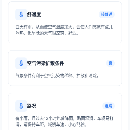
舒适度
较舒适
白天有雨，从而使空气湿度加大，会使人们感觉有点儿
闷热，但早晚的天气很凉爽、舒适。
空气污染扩散条件
良
气象条件有利于空气污染物稀释、扩散和清除。
路况
湿滑
有小雨，且过去12小时也曾降雨，路面湿滑，车辆易打
滑，请保持车距，减慢车速，小心驾驶。