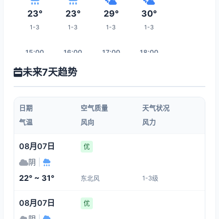
23°
23°
29°
30°
1-3
1-3
1-3
1-3
15:00
16:00
17:00
18:00
未来7天趋势
30°
30°
29°
29°
1-3
1-3
1-3
1-3
日期
空气质量
天气状况
19:00
20:00
21:00
22:00
气温
风向
风力
28°
28°
28°
27°
08月07日
优
3-4
1-3
1-3
1-3
阴
|
22° ~ 31°
东北风
1-3级
05:00
23:00
00:00
01:00
08月07日
优
22°
27°
26°
25°
阴
|