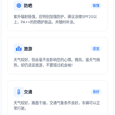
防晒
极强
紫外辐射极强，应特别加强防护，建议涂擦SPF20以
上，PA++的防晒护肤品，并随时补涂。
旅游
适宜
天气较好，但丝毫不会影响您的心情。微风，虽天气稍
热，却仍适宜旅游，不要错过机会呦！
交通
良好
天气较好，路面干燥，交通气象条件良好，车辆可以正
常行驶。