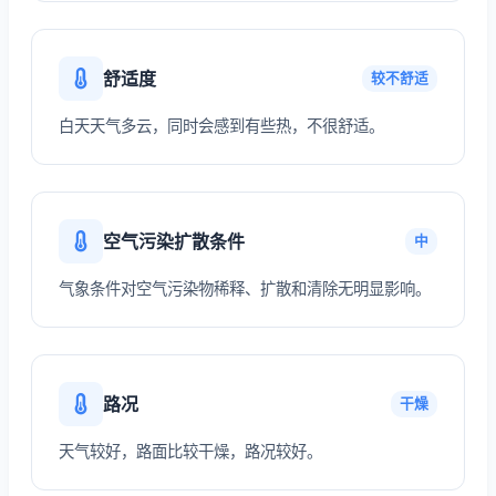
舒适度
较不舒适
白天天气多云，同时会感到有些热，不很舒适。
空气污染扩散条件
中
气象条件对空气污染物稀释、扩散和清除无明显影响。
路况
干燥
天气较好，路面比较干燥，路况较好。