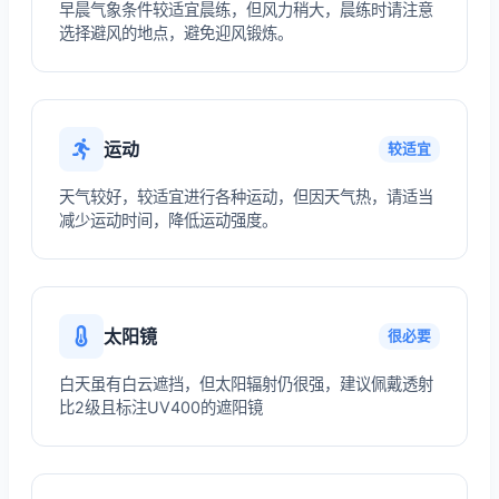
早晨气象条件较适宜晨练，但风力稍大，晨练时请注意
选择避风的地点，避免迎风锻炼。
运动
较适宜
天气较好，较适宜进行各种运动，但因天气热，请适当
减少运动时间，降低运动强度。
太阳镜
很必要
白天虽有白云遮挡，但太阳辐射仍很强，建议佩戴透射
比2级且标注UV400的遮阳镜