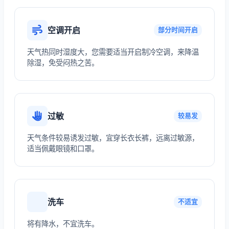
空调开启
部分时间开启
天气热同时湿度大，您需要适当开启制冷空调，来降温
除湿，免受闷热之苦。
过敏
较易发
天气条件较易诱发过敏，宜穿长衣长裤，远离过敏源，
适当佩戴眼镜和口罩。
洗车
不适宜
将有降水，不宜洗车。