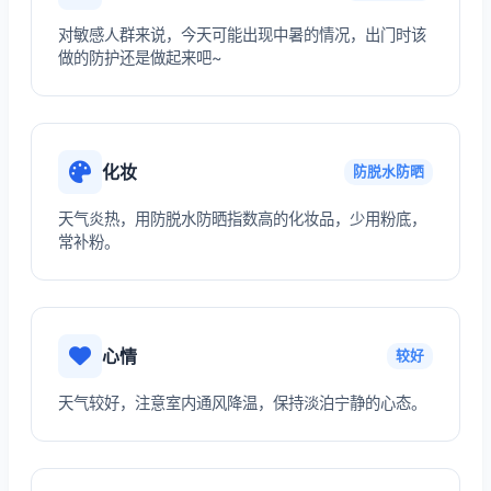
对敏感人群来说，今天可能出现中暑的情况，出门时该
做的防护还是做起来吧~
化妆
防脱水防晒
天气炎热，用防脱水防晒指数高的化妆品，少用粉底，
常补粉。
心情
较好
天气较好，注意室内通风降温，保持淡泊宁静的心态。