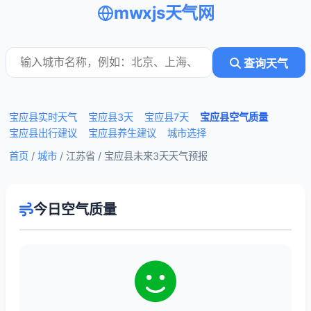
mwxjs天气网
查询天气
宝应县实时天气
宝应县3天
宝应县7天
宝应县空气质量
宝应县出行建议
宝应县养生建议
城市选择
首页
/
城市
/ 江苏省 /
宝应县未来3天天气预报
今日空气质量