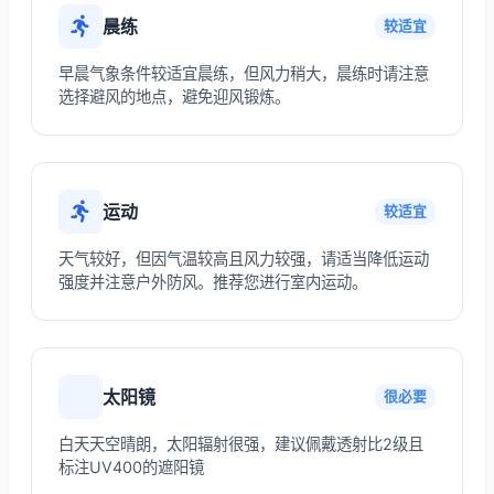
晨练
较适宜
早晨气象条件较适宜晨练，但风力稍大，晨练时请注意
选择避风的地点，避免迎风锻炼。
运动
较适宜
天气较好，但因气温较高且风力较强，请适当降低运动
强度并注意户外防风。推荐您进行室内运动。
太阳镜
很必要
白天天空晴朗，太阳辐射很强，建议佩戴透射比2级且
标注UV400的遮阳镜