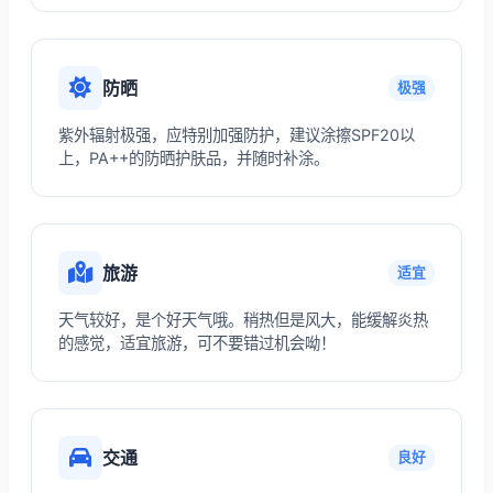
防晒
极强
紫外辐射极强，应特别加强防护，建议涂擦SPF20以
上，PA++的防晒护肤品，并随时补涂。
旅游
适宜
天气较好，是个好天气哦。稍热但是风大，能缓解炎热
的感觉，适宜旅游，可不要错过机会呦！
交通
良好