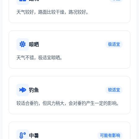
天气较好，路面比较干燥，路况较好。
晾晒
极适宜
天气不错，极适宜晾晒。
钓鱼
较适宜
较适合垂钓，但风力稍大，会对垂钓产生一定的影响。
中暑
可能有影响