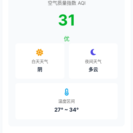
空气质量指数 AQI
31
优
白天天气
夜间天气
阴
多云
温度区间
27° ~ 34°