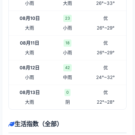
小雨
大雨
26°~33°
08月10日
优
23
大雨
小雨
26°~29°
08月11日
优
18
大雨
小雨
26°~29°
08月12日
优
42
小雨
中雨
24°~32°
08月13日
优
0
大雨
阴
22°~28°
生活指数（全部）