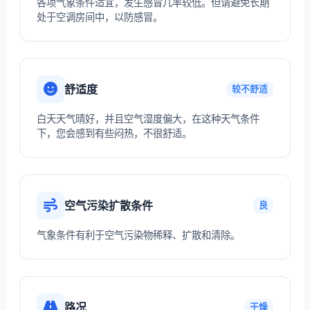
各项气象条件适宜，发生感冒几率较低。但请避免长期
处于空调房间中，以防感冒。
舒适度
较不舒适
白天天气晴好，并且空气湿度偏大，在这种天气条件
下，您会感到有些闷热，不很舒适。
空气污染扩散条件
良
气象条件有利于空气污染物稀释、扩散和清除。
路况
干燥