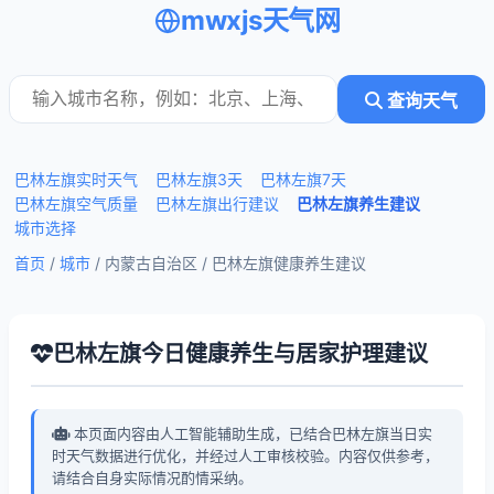
mwxjs天气网
查询天气
巴林左旗实时天气
巴林左旗3天
巴林左旗7天
巴林左旗空气质量
巴林左旗出行建议
巴林左旗养生建议
城市选择
首页
/
城市
/ 内蒙古自治区 /
巴林左旗健康养生建议
巴林左旗今日健康养生与居家护理建议
本页面内容由人工智能辅助生成，已结合巴林左旗当日实
时天气数据进行优化，并经过人工审核校验。内容仅供参考，
请结合自身实际情况酌情采纳。