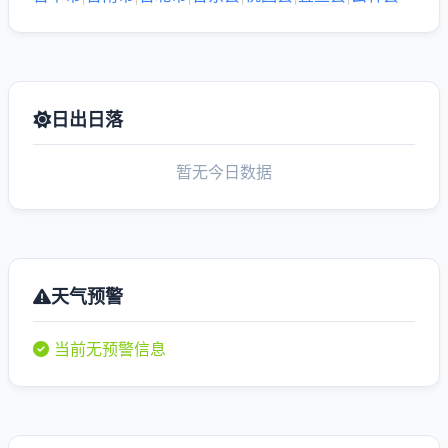
日出日落
暂无今日数据
天气预警
当前无预警信息