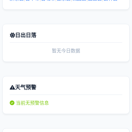
日出日落
暂无今日数据
天气预警
当前无预警信息