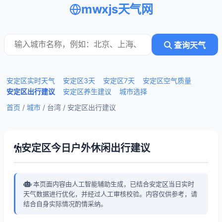
mwxjs天气网
查询天气
安定区实时天气
安定区3天
安定区7天
安定区空气质量
安定区出行建议
安定区养生建议
城市选择
首页
/
城市
/ 台湾 /
安定区出行建议
安定区今日户外休闲出行建议
本页面内容由人工智能辅助生成，已结合安定区当日实时
天气数据进行优化，并经过人工审核校验。内容仅供参考，请
结合自身实际情况酌情采纳。