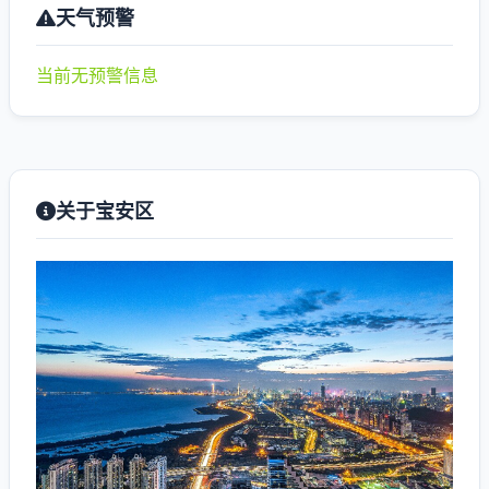
天气预警
当前无预警信息
关于宝安区