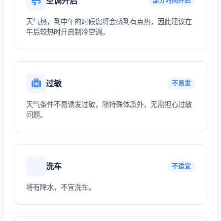
空调开启
部分时间开启
天气热，到中午的时候您将会感到有点热，因此建议在
午后较热时开启制冷空调。
过敏
不易发
天气条件不易诱发过敏，除特殊体质外，无需担心过敏
问题。
洗车
不适宜
将有降水，不宜洗车。