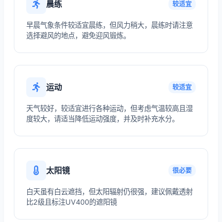
晨练
较适宜
早晨气象条件较适宜晨练，但风力稍大，晨练时请注意
选择避风的地点，避免迎风锻炼。
运动
较适宜
天气较好，较适宜进行各种运动，但考虑气温较高且湿
度较大，请适当降低运动强度，并及时补充水分。
太阳镜
很必要
白天虽有白云遮挡，但太阳辐射仍很强，建议佩戴透射
比2级且标注UV400的遮阳镜