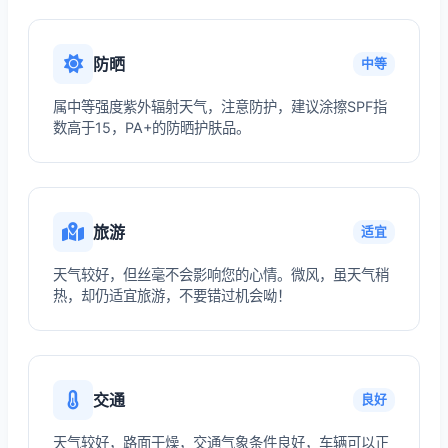
防晒
中等
属中等强度紫外辐射天气，注意防护，建议涂擦SPF指
数高于15，PA+的防晒护肤品。
旅游
适宜
天气较好，但丝毫不会影响您的心情。微风，虽天气稍
热，却仍适宜旅游，不要错过机会呦！
交通
良好
天气较好，路面干燥，交通气象条件良好，车辆可以正