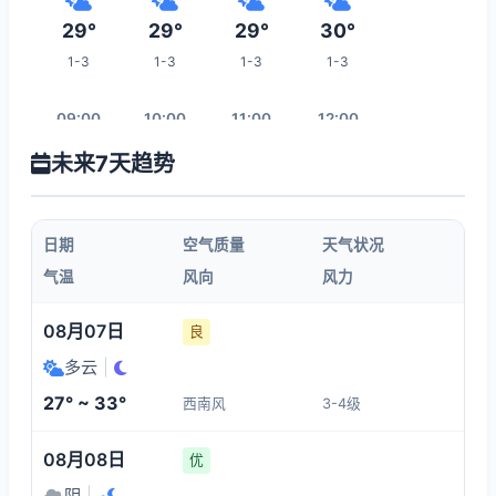
29°
29°
29°
30°
1-3
1-3
1-3
1-3
09:00
10:00
11:00
12:00
未来7天趋势
32°
34°
35°
35°
1-3
1-3
1-3
1-3
日期
空气质量
天气状况
13:00
14:00
15:00
16:00
气温
风向
风力
35°
35°
36°
36°
08月07日
良
1-3
1-3
1-3
1-3
多云
|
27° ~ 33°
西南风
3-4级
23:00
17:00
18:00
19:00
08月08日
优
29°
36°
34°
33°
阴
|