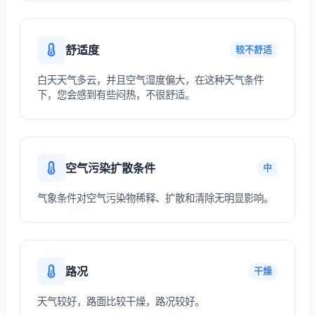
舒适度
较不舒适
白天天气多云，并且空气湿度偏大，在这种天气条件
下，您会感到有些闷热，不很舒适。
空气污染扩散条件
中
气象条件对空气污染物稀释、扩散和清除无明显影响。
路况
干燥
天气较好，路面比较干燥，路况较好。