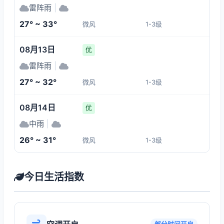
雷阵雨
|
27° ~ 33°
微风
1-3级
08月13日
优
雷阵雨
|
27° ~ 32°
微风
1-3级
08月14日
优
中雨
|
26° ~ 31°
微风
1-3级
今日生活指数