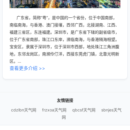
广东省，简称“粤”，是中国的一个省份，位于中国南部，
南临南海，与香港、澳门接壤，西邻广西，北接湖南、江西、
福建三省区，东连福建。深圳市，是广东省下辖的副省级市，
位于广东省南部，珠江口东岸，濒临南海，与香港隔海相望。
宝安区，隶属于深圳市，位于深圳市西部，地处珠江三角洲腹
地，东邻龙岗区，南濒伶仃洋，西接东莞虎门镇，北靠光明新
区。...
查看更多介绍 >>
友情链接
cdzlbn天气网
frzxoa天气网
qbcsf天气网
sbnjes天气
网